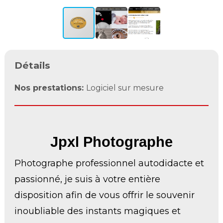
Détails
Nos prestations:
Logiciel sur mesure
Jpxl Photographe
Photographe professionnel autodidacte et
passionné, je suis à votre entière
disposition afin de vous offrir le souvenir
inoubliable des instants magiques et