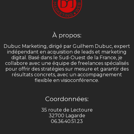
À propos:
Dubuc Marketing, dirigé par Guilhem Dubuc, expert
indépendant en acquisition de leads et marketing
digital. Basé dans le Sud-Ouest de la France, je
collabore avec une équipe de freelances spécialisés
pour offrir des stratégies sur mesure et garantir des
résultats concrets, avec un accompagnement
flexible en visioconférence.
Coordonnées:
35 route de Lectoure
32700 Lagarde
06.36.40.51.23