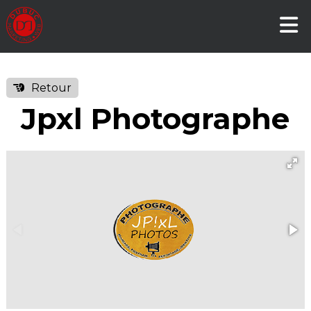
Retour
Jpxl Photographe