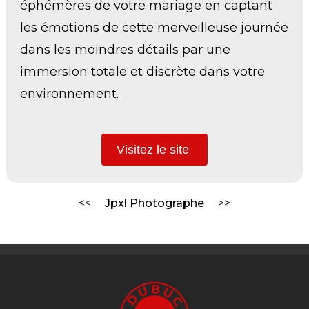
éphémères de votre mariage en captant
les émotions de cette merveilleuse journée
dans les moindres détails par une
immersion totale et discrète dans votre
environnement.
Visitez le site
Jpxl Photographe