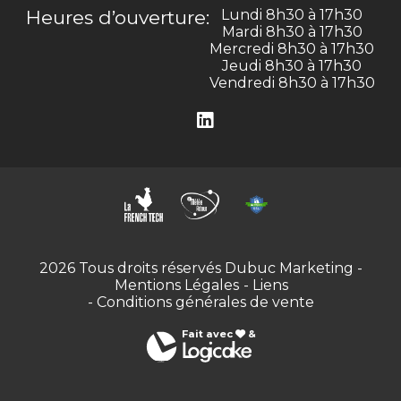
Heures d’ouverture:
Lundi 8h30 à 17h30
Mardi 8h30 à 17h30
Mercredi 8h30 à 17h30
Jeudi 8h30 à 17h30
Vendredi 8h30 à 17h30
2026 Tous droits réservés Dubuc Marketing -
Mentions Légales
- Liens
- Conditions générales de vente
Fait avec
&