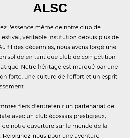
ALSC
ez l'essence même de notre club de
 estival, véritable institution depuis plus de
Au fil des décennies, nous avons forgé une
on solide en tant que club de compétition
tique. Notre héritage est marqué par une
on forte, une culture de l'effort et un esprit
ssement.
mes fiers d'entretenir un partenariat de
ate avec un club écossais prestigieux,
 de notre ouverture sur le monde de la
n. Rejoignez-nous pour une aventure