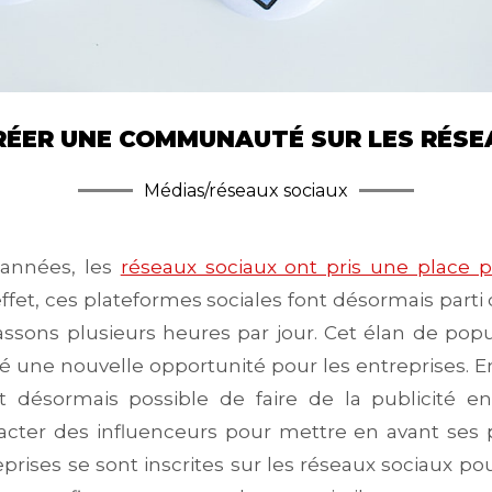
ÉER UNE COMMUNAUTÉ SUR LES RÉSE
Médias/réseaux sociaux
années, les
réseaux sociaux ont pris une place 
effet, ces plateformes sociales font désormais parti
ssons plusieurs heures par jour. Cet élan de popu
éé une nouvelle opportunité pour les entreprises. En
st désormais possible de faire de la publicité e
tacter des influenceurs pour mettre en avant ses p
ises se sont inscrites sur les réseaux sociaux pour